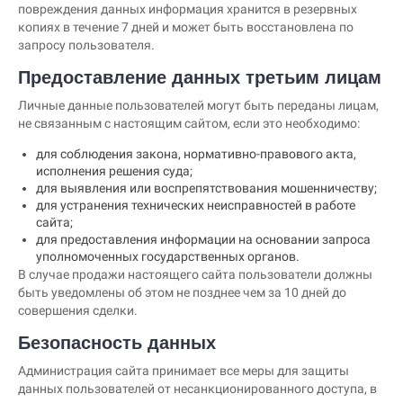
повреждения данных информация хранится в резервных
копиях в течение 7 дней и может быть восстановлена по
запросу пользователя.
Предоставление данных третьим лицам
Личные данные пользователей могут быть переданы лицам,
не связанным с настоящим сайтом, если это необходимо:
для соблюдения закона, нормативно-правового акта,
исполнения решения суда;
для выявления или воспрепятствования мошенничеству;
для устранения технических неисправностей в работе
сайта;
для предоставления информации на основании запроса
уполномоченных государственных органов.
В случае продажи настоящего сайта пользователи должны
быть уведомлены об этом не позднее чем за 10 дней до
совершения сделки.
Безопасность данных
Администрация сайта принимает все меры для защиты
данных пользователей от несанкционированного доступа, в