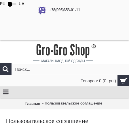
RU
UA
+38(095)653-01-11
Товаров: 0 (0 грн.)
» Пользовательское соглашение
Главная
Пользовательское соглашение