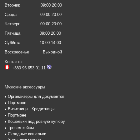
Вторник
09:00 20:00
Среда
09:00 20:00
Четверг
09:00 20:00
Пятница
09:00 20:00
Суббота
10:00 14:00
Воскресенье
Выходной
Контакты
+380 95 653 01 11
Мужские аксессуары
Органайзеры для документов
Портмоне
Визитницы | Кредитницы
Портмоне
Кошельки под ровную купюру
Тревел кейсы
Складные кошельки