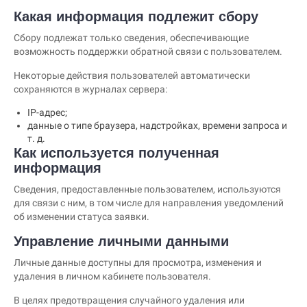
Какая информация подлежит сбору
Сбору подлежат только сведения, обеспечивающие
возможность поддержки обратной связи с пользователем.
Некоторые действия пользователей автоматически
сохраняются в журналах сервера:
IP-адрес;
данные о типе браузера, надстройках, времени запроса и
т. д.
Как используется полученная
информация
Сведения, предоставленные пользователем, используются
для связи с ним, в том числе для направления уведомлений
об изменении статуса заявки.
Управление личными данными
Личные данные доступны для просмотра, изменения и
удаления в личном кабинете пользователя.
В целях предотвращения случайного удаления или