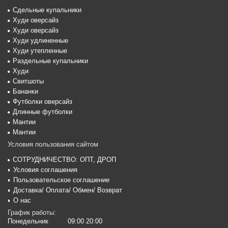
Сдельные купальники
Худи оверсайз
Худи оверсайз
Худи удлиненные
Худи утепленные
Раздельные купальники
Худи
Свитшоты
Бананки
Футболки оверсайз
Длинные футболки
Мантии
Мантии
Условия пользования сайтом
СОТРУДНИЧЕСТВО: ОПТ, ДРОП
Условия соглашения
Пользовательское соглашение
Доставка/ Оплата/ Обмен/ Возврат
О нас
График работы:
Понедельник
09:00 20:00