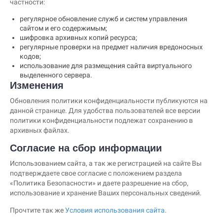
частности:
регулярное обновление служб и систем управления
сайтом и его содержимым;
шифровка архивных копий ресурса;
регулярные проверки на предмет наличия вредоносных
кодов;
использование для размещения сайта виртуального
выделенного сервера.
Изменения
Обновления политики конфиденциальности публикуются на
данной странице. Для удобства пользователей все версии
политики конфиденциальности подлежат сохранению в
архивных файлах.
Согласие на сбор информации
Использованием сайта, а так же регистрацией на сайте Вы
подтверждаете свое согласие с положением раздела
«Политика Безопасности» и даете разрешение на сбор,
использование и хранение Ваших персональных сведений.
Прочтите так же
Условия использования сайта
.