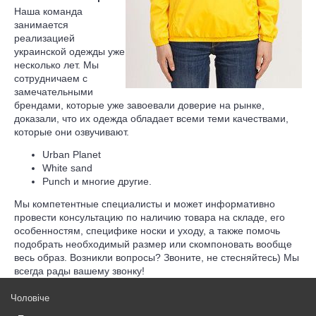
Наша команда
занимается
реализацией
украинской одежды уже
несколько лет. Мы
сотрудничаем с
замечательными
брендами, которые уже завоевали доверие на рынке,
доказали, что их одежда обладает всеми теми качествами,
которые они озвучивают.
Urban Planet
White sand
Punch и многие другие.
Мы компетентные специалисты и может информативно
провести консультацию по наличию товара на складе, его
особенностям, специфике носки и уходу, а также помочь
подобрать необходимый размер или скомпоновать вообще
весь образ. Возникли вопросы? Звоните, не стесняйтесь) Мы
всегда рады вашему звонку!
Чоловіче