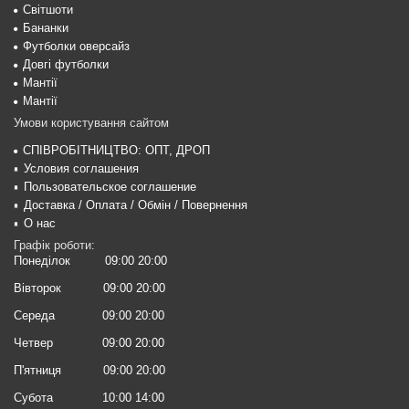
Світшоти
Бананки
Футболки оверсайз
Довгі футболки
Мантії
Мантії
Умови користування сайтом
СПІВРОБІТНИЦТВО: ОПТ, ДРОП
Условия соглашения
Пользовательское соглашение
Доставка / Оплата / Обмін / Повернення
О нас
Графік роботи:
Понеділок
09:00 20:00
Вівторок
09:00 20:00
Середа
09:00 20:00
Четвер
09:00 20:00
П'ятниця
09:00 20:00
Субота
10:00 14:00