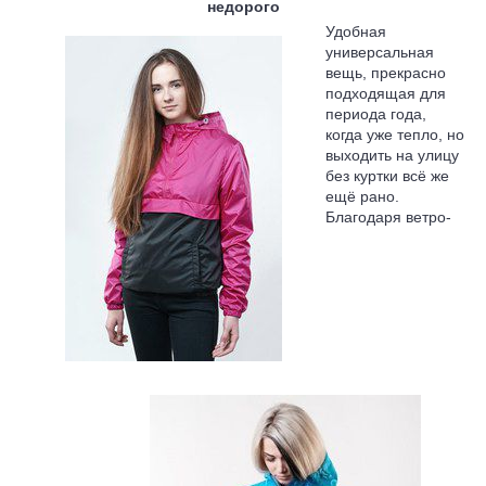
недорого
Удобная
универсальная
вещь, прекрасно
подходящая для
периода года,
когда уже тепло, но
выходить на
улицу
без куртки всё же
ещё рано.
Благодаря ветро-