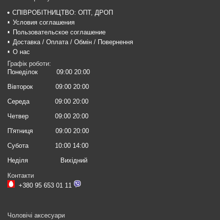
СПІВРОБІТНИЦТВО: ОПТ, ДРОП
Условия соглашения
Пользовательское соглашение
Доставка / Оплата / Обмін / Повернення
О нас
Графік роботи:
Понеділок
09:00 20:00
Вівторок
09:00 20:00
Середа
09:00 20:00
Четвер
09:00 20:00
П'ятниця
09:00 20:00
Субота
10:00 14:00
Неділя
Вихідний
Контакти
+380 95 653 01 11
Чоловічі аксесуари