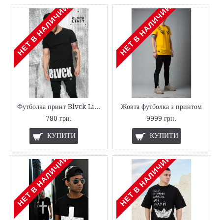
НЕТ В НАЛИЧИИ
НЕТ В НАЛИЧИИ
Футболка принт Blvck Limit
Жовта футболка з принтом
780 грн.
9999 грн.
КУПИТИ
КУПИТИ
НЕТ В НАЛИЧИИ
НЕТ В НАЛИЧИИ