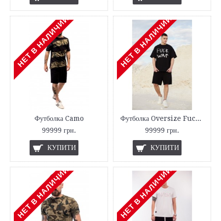
НЕТ В НАЛИЧИИ
НЕТ В НАЛИЧИИ
Футболка Camo
Футболка Oversize Fuck War
99999 грн.
99999 грн.
КУПИТИ
КУПИТИ
НЕТ В НАЛИЧИИ
НЕТ В НАЛИЧИИ