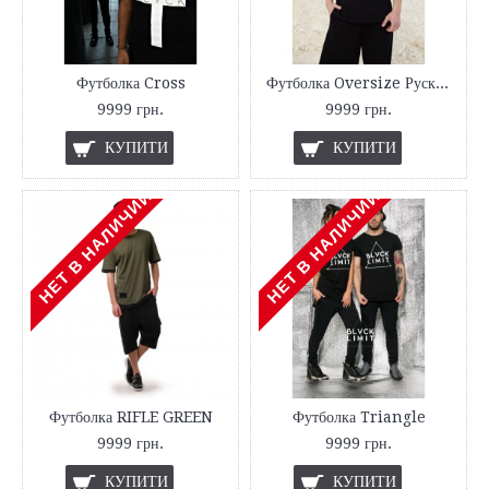
Футболка Cross
Футболка Oversize Рускій корабль
9999 грн.
9999 грн.
КУПИТИ
КУПИТИ
НЕТ В НАЛИЧИИ
НЕТ В НАЛИЧИИ
Футболка RIFLE GREEN
Футболка Triangle
9999 грн.
9999 грн.
КУПИТИ
КУПИТИ