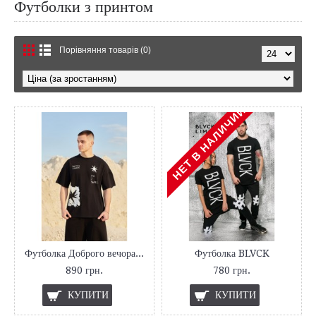
Футболки з принтом
Порівняння товарів (0)
НЕТ В НАЛИЧИИ
Футболка Доброго вечора ми з України
Футболка BLVCK
890 грн.
780 грн.
КУПИТИ
КУПИТИ