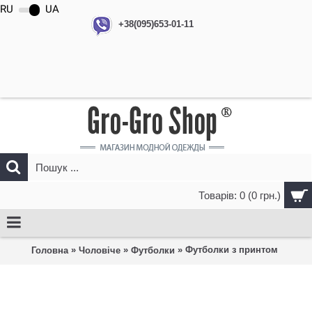
RU
UA
+38(095)653-01-11
Товарів: 0 (0 грн.)
»
»
» Футболки з принтом
Головна
Чоловіче
Футболки