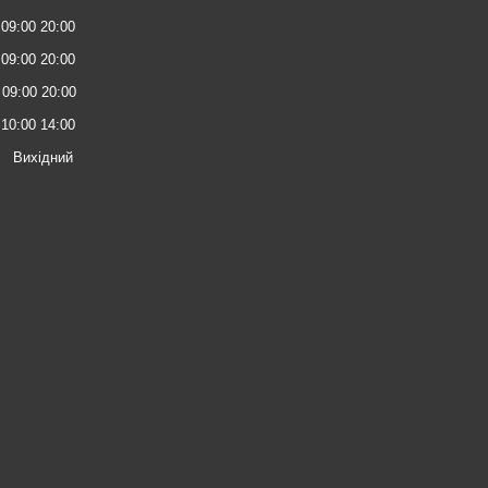
09:00 20:00
09:00 20:00
09:00 20:00
10:00 14:00
Вихідний