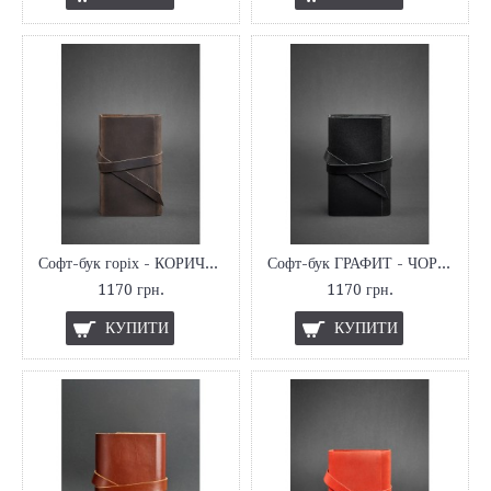
Софт-бук горіх - КОРИЧНЕВИЙ
Софт-бук ГРАФИТ - ЧОРНИЙ
1170 грн.
1170 грн.
КУПИТИ
КУПИТИ