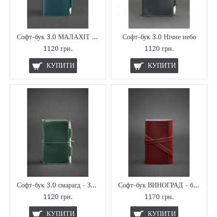
Софт-бук 3.0 МАЛАХІТ - ЗЕЛЕНИЙ
Софт-бук 3.0 Нічне небо
1120 грн.
1120 грн.
КУПИТИ
КУПИТИ
Софт-бук 3.0 смарагд - ЗЕЛЕНИЙ
Софт-бук ВИНОГРАД - бордовий
1120 грн.
1170 грн.
КУПИТИ
КУПИТИ