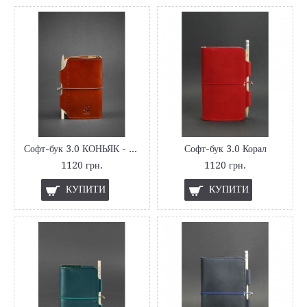
Софт-бук 3.0 КОНЬЯК - КОРИЧНЕВИЙ
Софт-бук 3.0 Корал
1120 грн.
1120 грн.
КУПИТИ
КУПИТИ