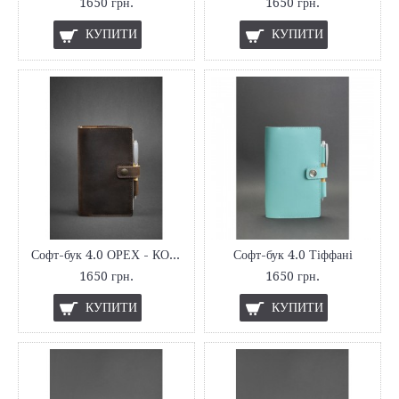
1650 грн.
1650 грн.
КУПИТИ
КУПИТИ
Софт-бук 4.0 ОРЕХ - КОРИЧНЕВИЙ
Софт-бук 4.0 Тіффані
1650 грн.
1650 грн.
КУПИТИ
КУПИТИ