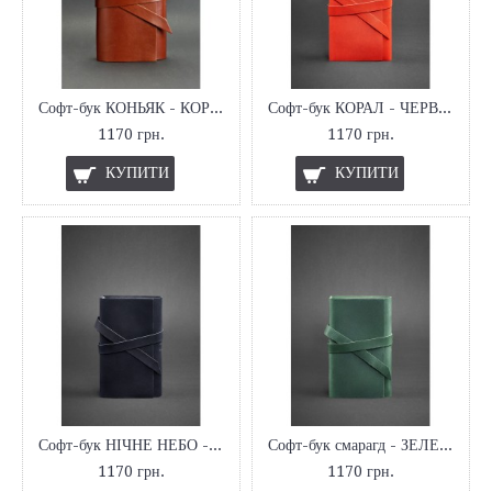
Софт-бук КОНЬЯК - КОРИЧНЕВИЙ
Софт-бук КОРАЛ - ЧЕРВОНИЙ
1170 грн.
1170 грн.
КУПИТИ
КУПИТИ
Софт-бук НІЧНЕ НЕБО - СИНІЙ
Софт-бук смарагд - ЗЕЛЕНИЙ
1170 грн.
1170 грн.