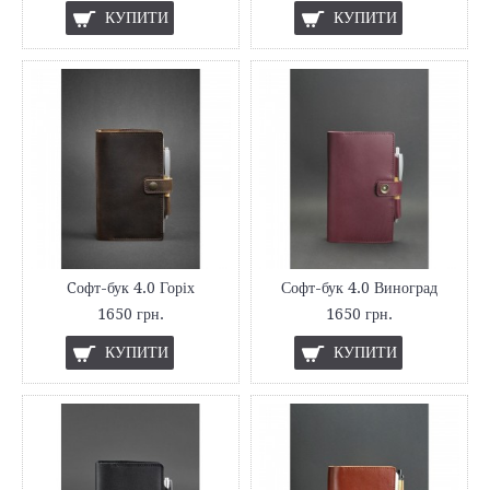
КУПИТИ
КУПИТИ
Cофт-бук 4.0 Горіх
Софт-бук 4.0 Виноград
1650 грн.
1650 грн.
КУПИТИ
КУПИТИ