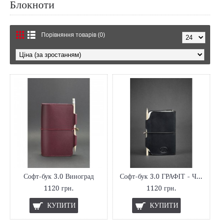
Блокноти
Порівняння товарів (0)
Софт-бук 3.0 Виноград
Софт-бук 3.0 ГРАФІТ - ЧОРНИЙ
1120 грн.
1120 грн.
КУПИТИ
КУПИТИ