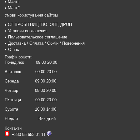
Мантії
Мантії
Умови користування сайтом
СПІВРОБІТНИЦТВО: ОПТ, ДРОП
Условия соглашения
Пользовательское соглашение
Доставка / Оплата / Обмін / Повернення
О нас
Графік роботи:
Понеділок
09:00 20:00
Вівторок
09:00 20:00
Середа
09:00 20:00
Четвер
09:00 20:00
П'ятниця
09:00 20:00
Субота
10:00 14:00
Неділя
Вихідний
Контакти
+380 95 653 01 11