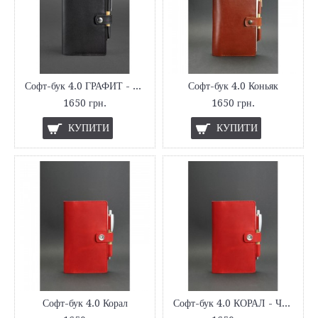
Софт-бук 4.0 ГРАФИТ - ЧОРНИЙ
Софт-бук 4.0 Коньяк
1650 грн.
1650 грн.
КУПИТИ
КУПИТИ
Софт-бук 4.0 Корал
Софт-бук 4.0 КОРАЛ - ЧЕРВОНИЙ