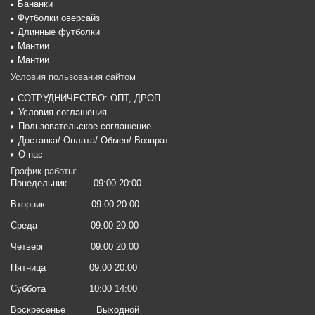
Бананки
Футболки оверсайз
Длинные футболки
Мантии
Мантии
Условия пользования сайтом
СОТРУДНИЧЕСТВО: ОПТ, ДРОП
Условия соглашения
Пользовательское соглашение
Доставка/ Оплата/ Обмен/ Возврат
О нас
График работы:
Понедельник
09:00 20:00
Вторник
09:00 20:00
Среда
09:00 20:00
Четверг
09:00 20:00
Пятница
09:00 20:00
Суббота
10:00 14:00
Воскресенье
Выходной