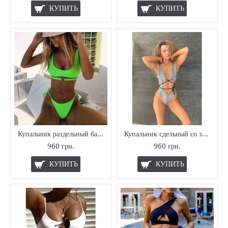
КУПИТЬ
КУПИТЬ
Купальник раздельный бандо
Купальник сдельный со змеиным принтом
960 грн.
960 грн.
КУПИТЬ
КУПИТЬ