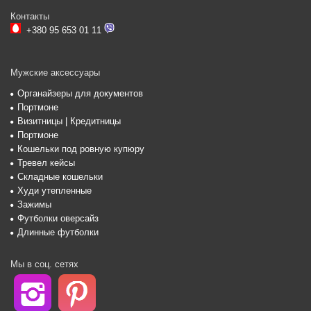
Контакты
+380 95 653 01 11
Мужские аксессуары
Органайзеры для документов
Портмоне
Визитницы | Кредитницы
Портмоне
Кошельки под ровную купюру
Тревел кейсы
Складные кошельки
Худи утепленные
Зажимы
Футболки оверсайз
Длинные футболки
Мы в соц. сетях