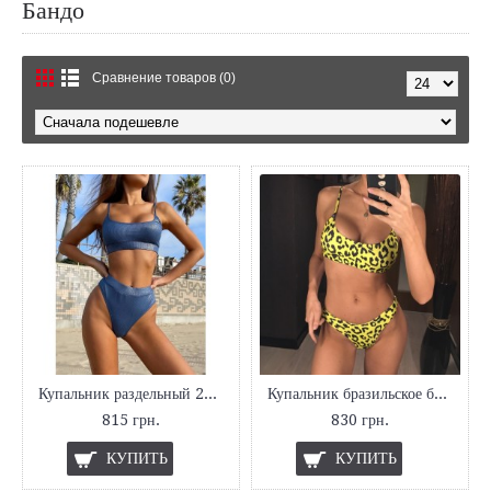
Бандо
Сравнение товаров (0)
Купальник раздельный 2021
Купальник бразильское бикини леопардовый
815 грн.
830 грн.
КУПИТЬ
КУПИТЬ