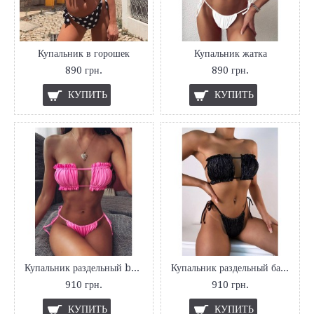
Купальник в горошек
Купальник жатка
890 грн.
890 грн.
КУПИТЬ
КУПИТЬ
Купальник раздельный bando bikini top
Купальник раздельный бандо Svay
910 грн.
910 грн.
КУПИТЬ
КУПИТЬ