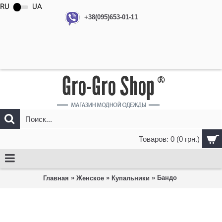
RU
UA
+38(095)653-01-11
Товаров: 0 (0 грн.)
»
»
» Бандо
Главная
Женское
Купальники