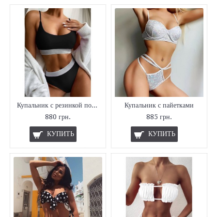
Купальник с резинкой под грудью
Купальник с пайетками
880 грн.
885 грн.
КУПИТЬ
КУПИТЬ