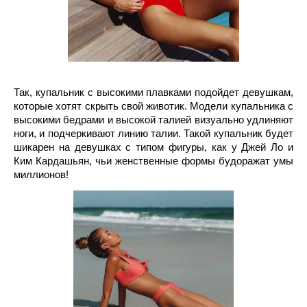
Так, купальник с высокими плавками подойдет девушкам, 
которые хотят скрыть свой животик. Модели купальника с 
высокими бедрами и высокой талией визуально удлиняют 
ноги, и подчеркивают линию талии. Такой купальник будет 
шикарен на девушках с типом фигуры, как у Джей Ло и 
Ким Кардашьян, чьи женственные формы будоражат умы 
миллионов! 