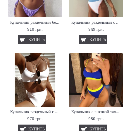
Купальник раздельный без пуш апа
Купальник раздельный с высокой талией
910 грн.
949 грн.
КУПИТЬ
КУПИТЬ
Купальник раздельный с высокими плавками
Купальник с высокой талией и топом
970 грн.
980 грн.
КУПИТЬ
КУПИТЬ