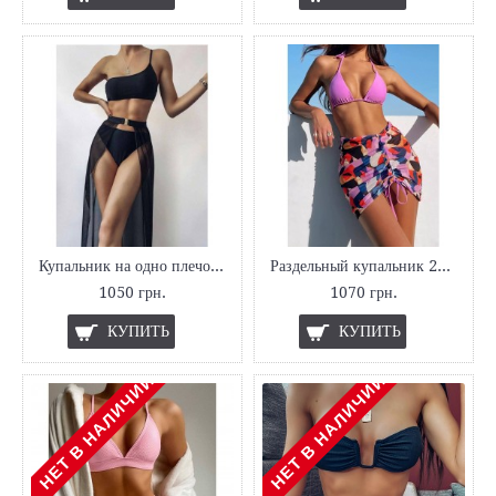
Купальник на одно плечо с юбкой
Раздельный купальник 2023 с юбкой
1050 грн.
1070 грн.
КУПИТЬ
КУПИТЬ
НЕТ В НАЛИЧИИ
НЕТ В НАЛИЧИИ