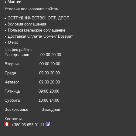
Мантии
Условия пользования сайтом
СОТРУДНИЧЕСТВО: ОПТ, ДРОП
Условия соглашения
Пользовательское соглашение
Доставка/ Оплата/ Обмен/ Возврат
О нас
График работы:
Понедельник
09:00 20:00
Вторник
09:00 20:00
Среда
09:00 20:00
Четверг
09:00 20:00
Пятница
09:00 20:00
Суббота
10:00 14:00
Воскресенье
Выходной
Контакты
+380 95 653 01 11