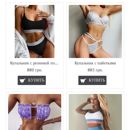
Купальник с резинкой под грудью
Купальник с пайетками
880 грн.
885 грн.
КУПИТЬ
КУПИТЬ