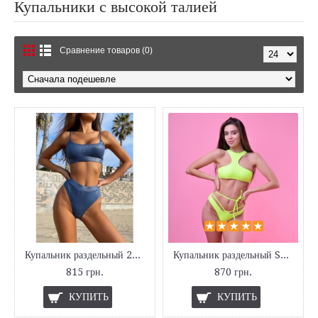
Купальники с высокой талией
Сравнение товаров (0)
Купальник раздельный 2021
Купальник раздельный Sexy Brazil
815 грн.
870 грн.
КУПИТЬ
КУПИТЬ