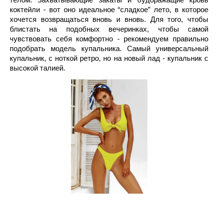
телом. Захватывающие закаты и будоражащие кровь 
коктейли - вот оно идеальное “сладкое” лето, в которое 
хочется возвращаться вновь и вновь. Для того, чтобы 
блистать на подобных вечеринках, чтобы самой 
чувствовать себя комфортно - рекомендуем правильно 
подобрать модель купальника. Самый универсальный 
купальник, с ноткой ретро, но на новый лад - купальник с 
высокой талией. 