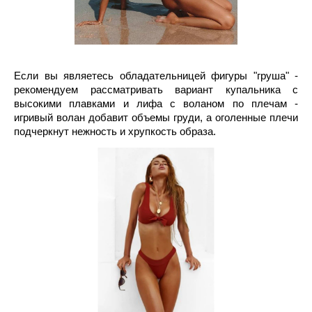
Если вы являетесь обладательницей фигуры "груша" - 
рекомендуем рассматривать вариант купальника с 
высокими плавками и лифа с воланом по плечам - 
игривый волан добавит объемы груди, а оголенные плечи 
подчеркнут нежность и хрупкость образа. 