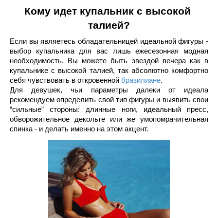
Кому идет купальник с высокой 
талией?
Если вы являетесь обладательницей идеальной фигуры - 
выбор купальника для вас лишь ежесезонная модная 
необходимость. Вы можете быть звездой вечера как в 
купальнике с высокой талией, так абсолютно комфортно 
себя чувствовать в откровенной 
бразилиане
.
Для девушек, чьи параметры далеки от идеала 
рекомендуем определить свой тип фигуры и выявить свои 
“сильные” стороны: длинные ноги, идеальный пресс, 
обворожительное декольте или же умопомрачительная 
спинка - и делать именно на этом акцент.