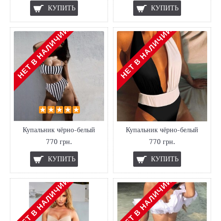
КУПИТЬ
КУПИТЬ
НЕТ В НАЛИЧИИ
НЕТ В НАЛИЧИИ
Купальник чёрно-белый
Купальник чёрно-белый
770 грн.
770 грн.
КУПИТЬ
КУПИТЬ
НЕТ В НАЛИЧИИ
НЕТ В НАЛИЧИИ