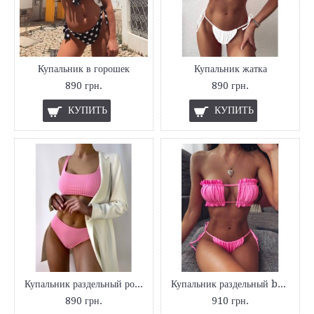
Купальник в горошек
Купальник жатка
890 грн.
890 грн.
КУПИТЬ
КУПИТЬ
Купальник раздельный розовый
Купальник раздельный bando bikini top
890 грн.
910 грн.