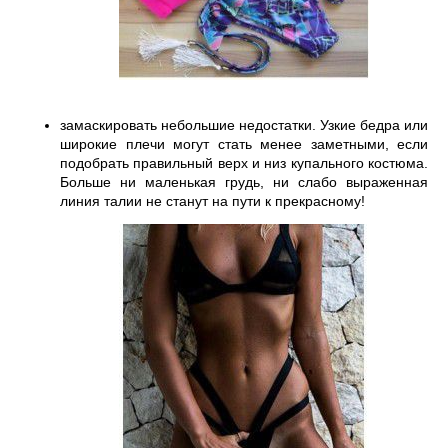
замаскировать небольшие недостатки. Узкие бедра или 
широкие плечи могут стать менее заметными, если 
подобрать правильный верх и низ купального костюма. 
Больше ни маленькая грудь, ни слабо выраженная 
линия талии не станут на пути к прекрасному! 