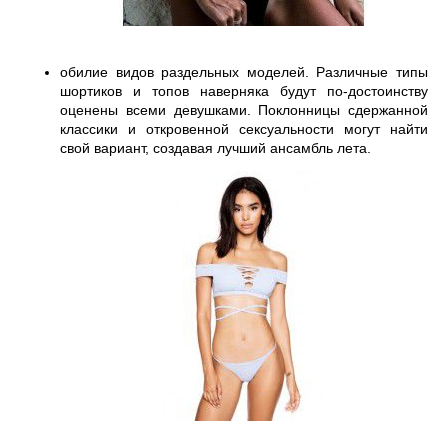
обилие видов раздельных моделей. Различные типы 
шортиков и топов наверняка будут по-достоинству 
оценены всеми девушками. Поклонницы сдержанной 
классики и откровенной сексуальности могут найти 
свой вариант, создавая лучший ансамбль лета.