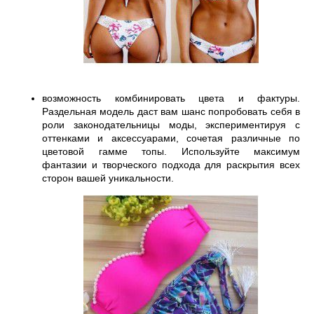
возможность комбинировать цвета и фактуры. 
Раздельная модель даст вам шанс попробовать себя в 
роли законодательницы моды, экспериментируя с 
оттенками и аксессуарами, сочетая различные по 
цветовой гамме топы. Используйте максимум 
фантазии и творческого подхода для раскрытия всех 
сторон вашей уникальности.