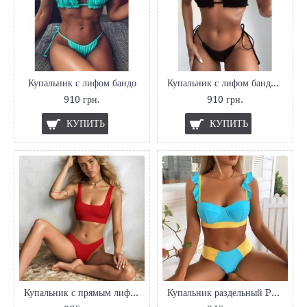
Купальник с лифом бандо
Купальник с лифом бандо черный
910 грн.
910 грн.
КУПИТЬ
КУПИТЬ
Купальник с прямым лифом 2021
Купальник раздельный Push-UP