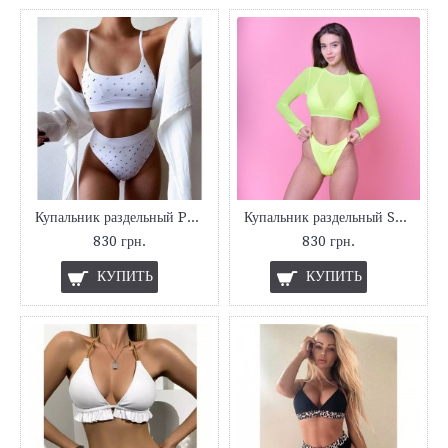
Купальник раздельный Peach
Купальник раздельный Sunny
830 грн.
830 грн.
КУПИТЬ
КУПИТЬ