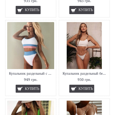
935 грн.
945 грн.
КУПИТЬ
КУПИТЬ
Купальник раздельный с высокой талией
Купальник раздельный белый
949 грн.
950 грн.
КУПИТЬ
КУПИТЬ