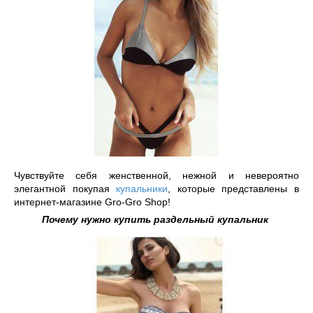
Чувствуйте себя женственной, нежной и невероятно 
элегантной покупая 
купальники
, которые представлены в 
интернет-магазине Gro-Gro Shop!
Почему нужно купить раздельный купальник 