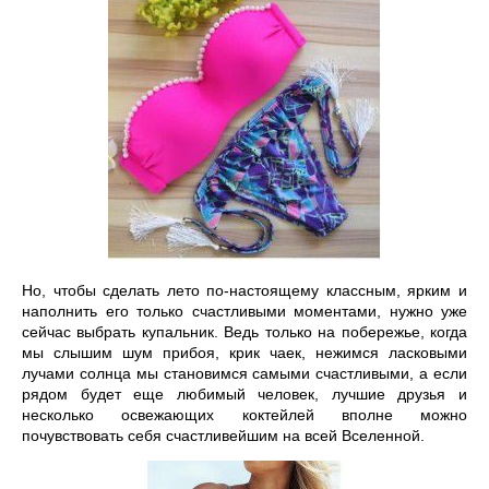
Но, чтобы сделать лето по-настоящему классным, ярким и 
наполнить его только счастливыми моментами, нужно уже 
сейчас выбрать купальник. Ведь только на побережье, когда 
мы слышим шум прибоя, крик чаек, нежимся ласковыми 
лучами солнца мы становимся самыми счастливыми, а если 
рядом будет еще любимый человек, лучшие друзья и 
несколько освежающих коктейлей вполне можно 
почувствовать себя счастливейшим на всей Вселенной. 