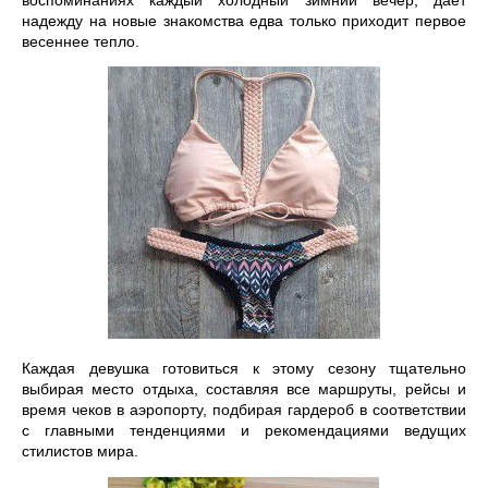
воспоминаниях каждый холодный зимний вечер, дает 
надежду на новые знакомства едва только приходит первое 
весеннее тепло. 
Каждая девушка готовиться к этому сезону тщательно 
выбирая место отдыха, составляя все маршруты, рейсы и 
время чеков в аэропорту, подбирая гардероб в соответствии 
с главными тенденциями и рекомендациями ведущих 
стилистов мира. 