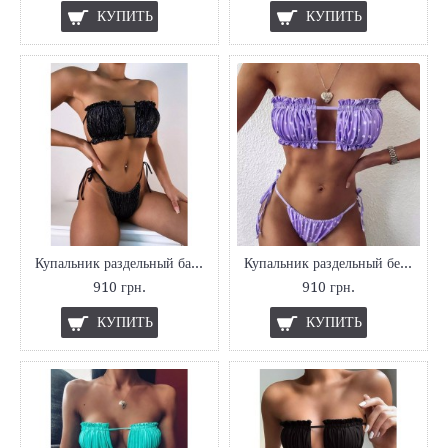
КУПИТЬ
КУПИТЬ
Купальник раздельный бандо Svay
Купальник раздельный без пуш апа
910 грн.
910 грн.
КУПИТЬ
КУПИТЬ