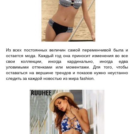
Из всех постоянных величин самой переменчивой была и 
остается мода. Каждый год она приносит изменения во все 
свои коллекции, иногда кардинально, иногда едва 
уловимыми оттенками или моментами. Для того, чтобы 
оставаться на вершине трендов и показов нужно неустанно 
следить за каждой новостью из мира fashion. 