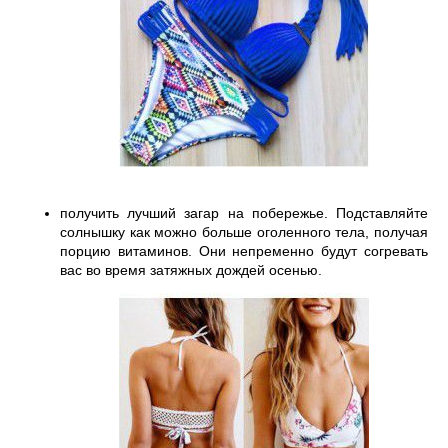
получить лучший загар на побережье. Подставляйте 
солнышку как можно больше оголенного тела, получая 
порцию витаминов. Они непременно будут согревать 
вас во время затяжных дождей осенью. 