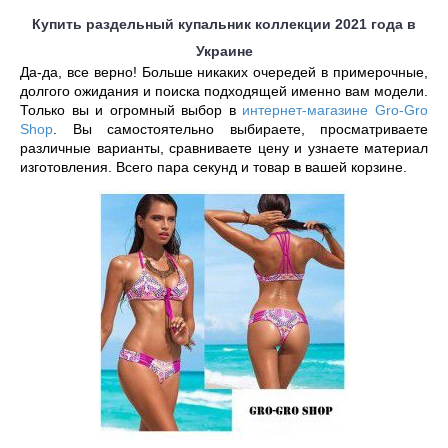
Купить раздельный купальник коллекции 2021 года в
Украине
Да-да, все верно! Больше никаких очередей в примерочные, 
долгого ожидания и поиска подходящей именно вам модели. 
Только вы и огромный выбор в 
интернет-магазине Gro-Gro 
Shop
. Вы самостоятельно выбираете, просматриваете 
различные варианты, сравниваете цену и узнаете материал 
изготовления. Всего пара секунд и товар в вашей корзине. 