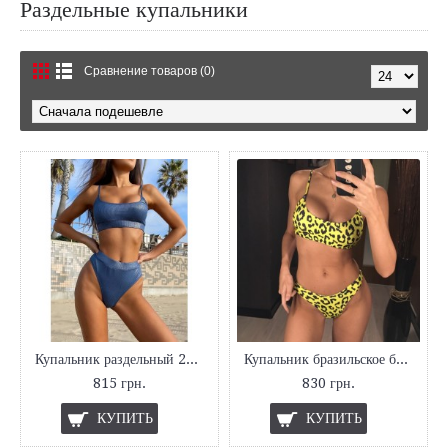
Раздельные купальники
Сравнение товаров (0)
Купальник раздельный 2021
Купальник бразильское бикини леопардовый
815 грн.
830 грн.
КУПИТЬ
КУПИТЬ