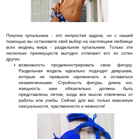
Покупка купальника - это непростая задача, но с нашей 
помощью вы остановите свой выбор на настоящем любимце 
всех модниц мира - раздельном купальнике. Только эти 
несколько преимуществ выгодно отличают его из сотен 
других:
возможность продемонстрировать свою фигуру. 
Раздельная модель идеально подходит девушкам, 
которые не привыкли скромничать и оставаться 
незамеченными. Стройность фигуры, длина ног, 
изящность шеи обязательно должны быть 
представлены летом, когда все мысли отвлечены от 
работы или учебы. Сейчас для вас только максимум 
сексуальности, чувственности и нежности! 