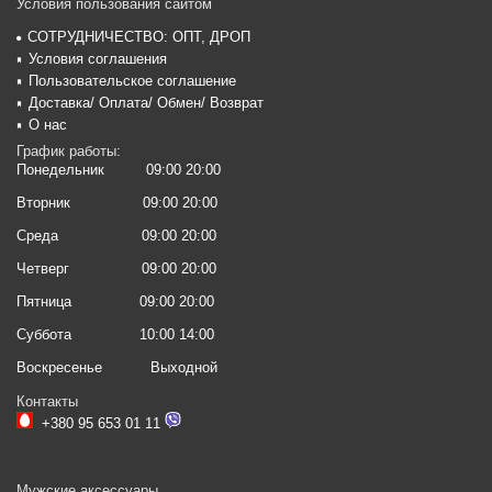
Условия пользования сайтом
СОТРУДНИЧЕСТВО: ОПТ, ДРОП
Условия соглашения
Пользовательское соглашение
Доставка/ Оплата/ Обмен/ Возврат
О нас
График работы:
Понедельник
09:00 20:00
Вторник
09:00 20:00
Среда
09:00 20:00
Четверг
09:00 20:00
Пятница
09:00 20:00
Суббота
10:00 14:00
Воскресенье
Выходной
Контакты
+380 95 653 01 11
Мужские аксессуары