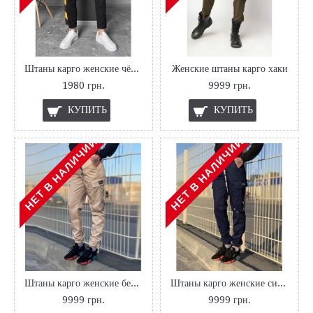
Штаны карго женские чёрные
Женские штаны карго хаки
1980 грн.
9999 грн.
КУПИТЬ
КУПИТЬ
НЕТ В НАЛИЧИИ
НЕТ В НАЛИЧИИ
Штаны карго женские бежевые
Штаны карго женские синие
9999 грн.
9999 грн.