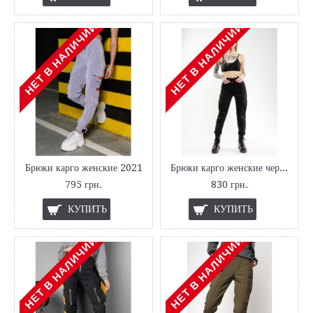
НЕТ В НАЛИЧИИ
НЕТ В НАЛИЧИИ
Брюки карго женские 2021
Брюки карго женские черные
795 грн.
830 грн.
КУПИТЬ
КУПИТЬ
НЕТ В НАЛИЧИИ
НЕТ В НАЛИЧИИ