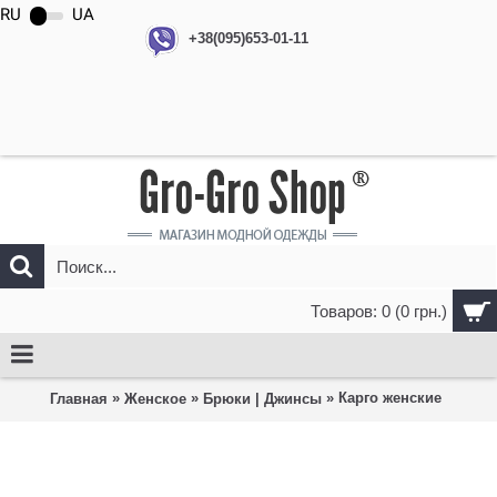
RU
UA
+38(095)653-01-11
Товаров: 0 (0 грн.)
»
»
» Карго женские
Главная
Женское
Брюки | Джинсы