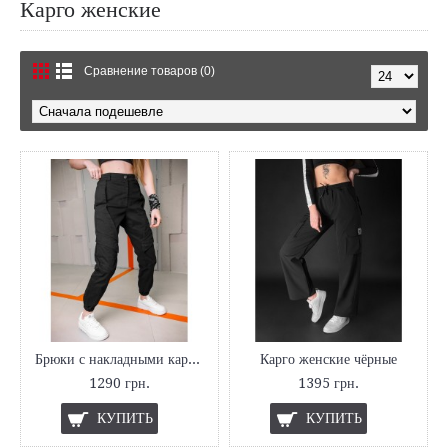
Карго женские
Сравнение товаров (0)
Брюки с накладными карманами женские
Карго женские чёрные
1290 грн.
1395 грн.
КУПИТЬ
КУПИТЬ