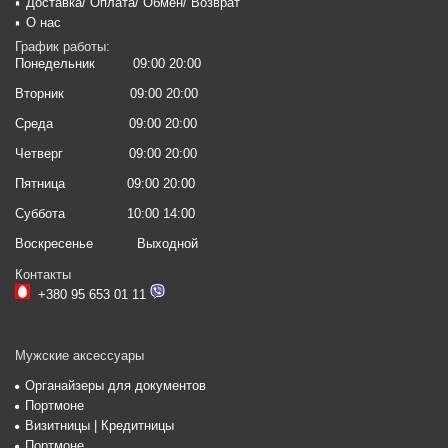
Доставка/ Оплата/ Обмен/ Возврат
О нас
График работы:
Понедельник
09:00 20:00
Вторник
09:00 20:00
Среда
09:00 20:00
Четверг
09:00 20:00
Пятница
09:00 20:00
Суббота
10:00 14:00
Воскресенье
Выходной
Контакты
+380 95 653 01 11
Мужские аксессуары
Органайзеры для документов
Портмоне
Визитницы | Кредитницы
Портмоне