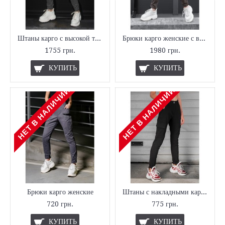
Штаны карго с высокой талией
Брюки карго женские с высокой талией
1755 грн.
1980 грн.
КУПИТЬ
КУПИТЬ
НЕТ В НАЛИЧИИ
НЕТ В НАЛИЧИИ
Брюки карго женские
Штаны с накладными карманами женские
720 грн.
775 грн.
КУПИТЬ
КУПИТЬ