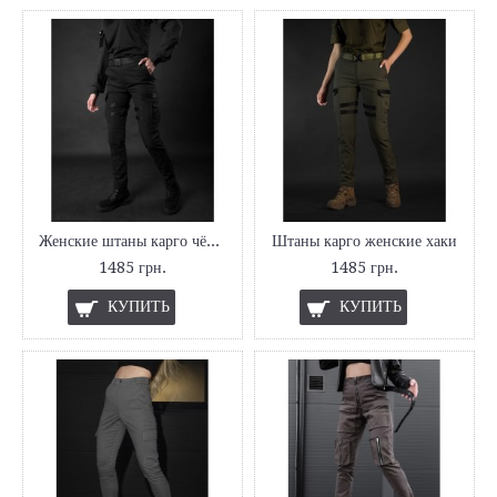
Женские штаны карго чёрные
Штаны карго женские хаки
1485 грн.
1485 грн.
КУПИТЬ
КУПИТЬ