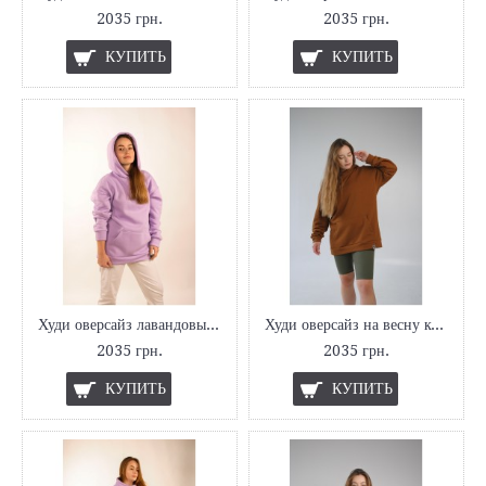
2035 грн.
2035 грн.
КУПИТЬ
КУПИТЬ
Худи оверсайз лавандовый на флисе Hi Mate
Худи оверсайз на весну коричневый Hi Mate
2035 грн.
2035 грн.
КУПИТЬ
КУПИТЬ