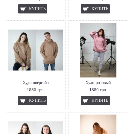
КУПИТЬ
КУПИТЬ
Худи оверсайз
Худи розовый
1880 грн.
1880 грн.
КУПИТЬ
КУПИТЬ