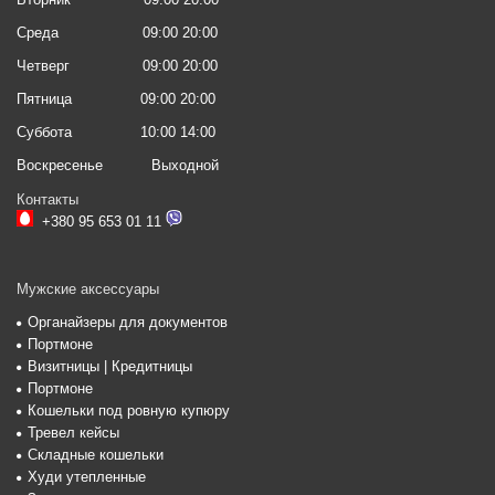
Среда
09:00 20:00
Четверг
09:00 20:00
Пятница
09:00 20:00
Суббота
10:00 14:00
Воскресенье
Выходной
Контакты
+380 95 653 01 11
Мужские аксессуары
Органайзеры для документов
Портмоне
Визитницы | Кредитницы
Портмоне
Кошельки под ровную купюру
Тревел кейсы
Складные кошельки
Худи утепленные