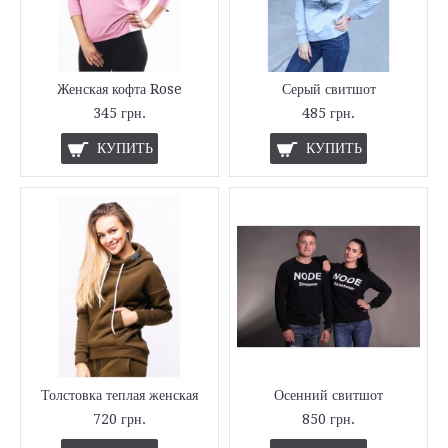
Женская кофта Rose
Серый свитшот
345 грн.
485 грн.
КУПИТЬ
КУПИТЬ
Толстовка теплая женская
Осенний свитшот
720 грн.
850 грн.