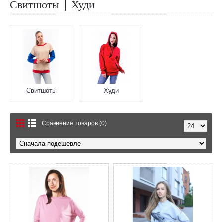
Свитшоты | Худи
Свитшоты
Худи
Сравнение товаров (0)