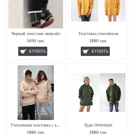
Черный лонгслив оверсайз
Толстовка утеплённая
1690 грн.
1880 грн.
КУПИТЬ
КУПИТЬ
Утепленная толстовка с капюшоном
Худи Oversize
1880 грн.
1880 грн.