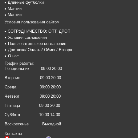
Длинные футболки
Мантии
Мантии
Условия пользования сайтом
СОТРУДНИЧЕСТВО: ОПТ, ДРОП
Условия соглашения
Пользовательское соглашение
Доставка/ Оплата/ Обмен/ Возврат
О нас
График работы:
Понедельник
09:00 20:00
Вторник
09:00 20:00
Среда
09:00 20:00
Четверг
09:00 20:00
Пятница
09:00 20:00
Суббота
10:00 14:00
Воскресенье
Выходной
Контакты