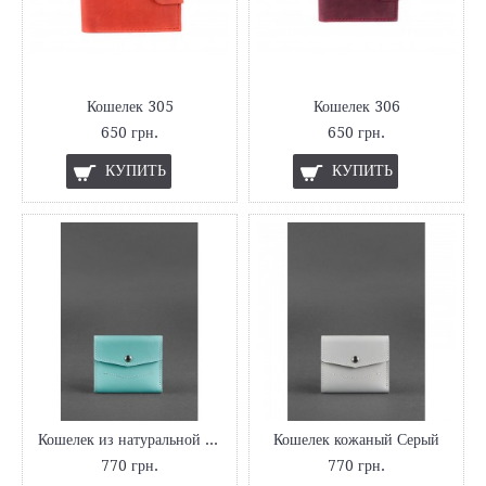
Кошелек 305
Кошелек 306
650 грн.
650 грн.
КУПИТЬ
КУПИТЬ
Кошелек из натуральной кожи Тиффани
Кошелек кожаный Серый
770 грн.
770 грн.