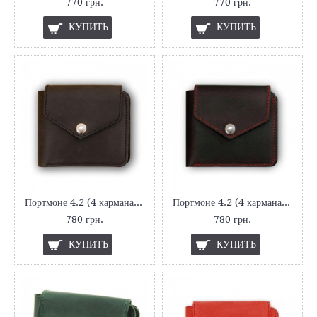
770 грн.
770 грн.
КУПИТЬ
КУПИТЬ
Портмоне 4.2 (4 кармана, кнопка) Графит
Портмоне 4.2 (4 кармана, кнопка) Графит-клубника
780 грн.
780 грн.
КУПИТЬ
КУПИТЬ