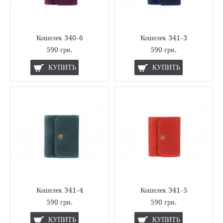
Кошелек 340-6
Кошелек 341-3
590 грн.
590 грн.
КУПИТЬ
КУПИТЬ
Кошелек 341-4
Кошелек 341-5
590 грн.
590 грн.
КУПИТЬ
КУПИТЬ