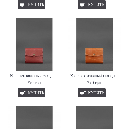
КУПИТЬ
КУПИТЬ
Кошелек кожаный складной Виноград
Кошелек кожаный складной рыжий
770 грн.
770 грн.
КУПИТЬ
КУПИТЬ