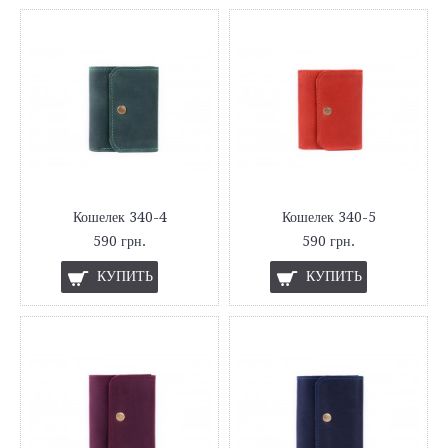
Кошелек 340-4
Кошелек 340-5
590 грн.
590 грн.
КУПИТЬ
КУПИТЬ