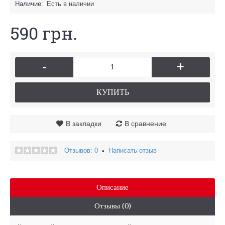
Наличие:
Есть в наличии
590 грн.
-
+
КУПИТЬ
В закладки
В сравнение
Отзывов: 0
Написать отзыв
•
Описание
Отзывы (0)