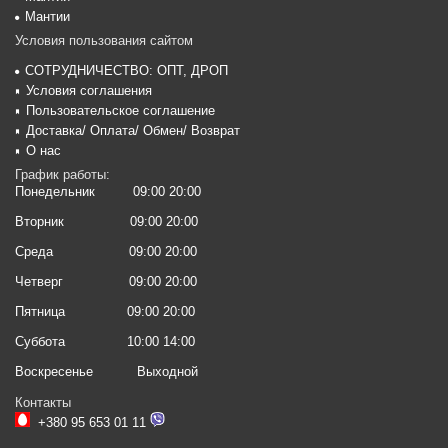
Мантии
Условия пользования сайтом
СОТРУДНИЧЕСТВО: ОПТ, ДРОП
Условия соглашения
Пользовательское соглашение
Доставка/ Оплата/ Обмен/ Возврат
О нас
График работы:
Понедельник
09:00 20:00
Вторник
09:00 20:00
Среда
09:00 20:00
Четверг
09:00 20:00
Пятница
09:00 20:00
Суббота
10:00 14:00
Воскресенье
Выходной
Контакты
+380 95 653 01 11