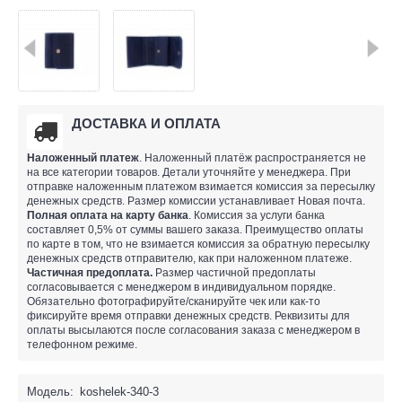
ДОСТАВКА И ОПЛАТА
Наложенный платеж
. Наложенный платёж распространяется не
на все категории товаров. Детали уточняйте у менеджера. При
отправке наложенным платежом взимается комиссия за пересылку
денежных средств. Размер комиссии устанавливает Новая почта.
Полная оплата на карту банка
. Комиссия за услуги банка
составляет 0,5% от суммы вашего заказа. Преимущество оплаты
по карте в том, что не взимается комиссия за обратную пересылку
денежных средств отправителю, как при наложенном платеже.
Частичная предоплата.
Размер частичной предоплаты
согласовывается с менеджером в индивидуальном порядке.
Обязательно фотографируйте/сканируйте чек или как-то
фиксируйте время отправки денежных средств. Реквизиты для
оплаты высылаются после согласования заказа с менеджером в
телефонном режиме.
Модель:
koshelek-340-3