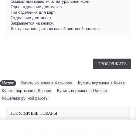
Компактный кошелек из натуральной кожи.
Одно отделение для купюр.
Три отделения для карт.
Отделение для монет.
Закрывается на кнопку.
Доступны все цвета из нашей цветовой палитры.
ПРОДОЛЖИТЬ
Метки:
Купить кошелек в Харькове
,
Купить портмоне в Киеве
,
Купить портмоне в Днепре
,
Купить портмоне в Одессе
,
Кошельки ручной работы
ПОПУЛЯРНЫЕ ТОВАРЫ