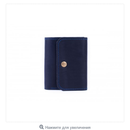
Нажмите для увеличения