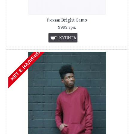
Рюкзак Bright Camo
9999 грн.
КУПИТЬ
НЕТ В НАЛИЧИИ