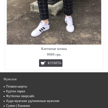
Клетчатые штаны
9999 грн.
КУПИТЬ
Мужское
Плавки-шорты
Куртки парки
Футболки оверсайз
Худи мужские удлиненные мужские
Сумки | Бананки