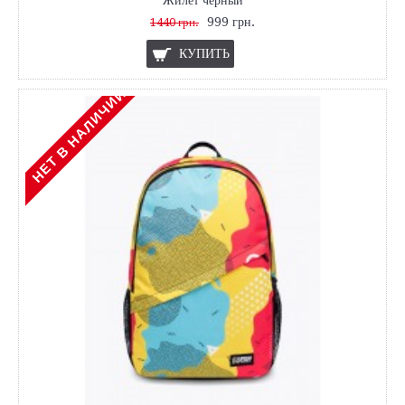
999 грн.
1440 грн.
КУПИТЬ
НЕТ В НАЛИЧИИ