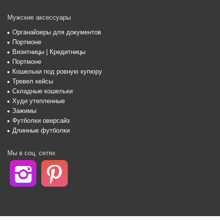
Мужские аксессуары
Органайзеры для документов
Портмоне
Визитницы | Кредитницы
Портмоне
Кошельки под ровную купюру
Тревел кейсы
Складные кошельки
Худи утепленные
Зажимы
Футболки оверсайз
Длинные футболки
Мы в соц. сетях