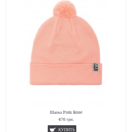
Шапка Pom Rose
470 грн.
КУПИТЬ