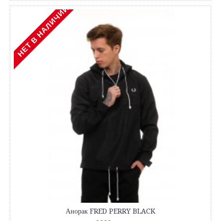
НЕТ В НАЛИЧИИ
Анорак FRED PERRY BLACK