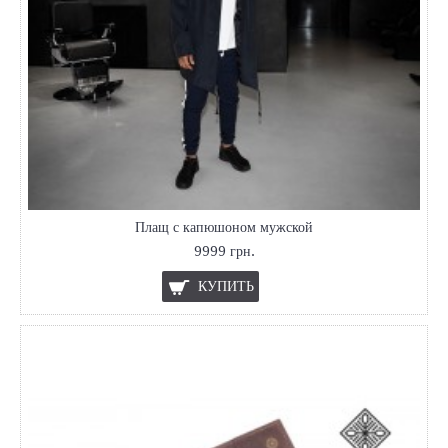
Плащ с капюшоном мужской
9999 грн.
КУПИТЬ