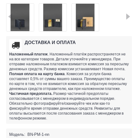
ДОСТАВКА И ОПЛАТА
Наложенный платеж
. Наложенный платёж распространяется не
на все категории товаров. Детали уточняйте у менеджера. При
отправке наложенным платежом взимается комиссия за пересылку
денежных средств. Размер комиссии устанавливает Новая почта.
Полная оплата на карту банка
. Комиссия за услуги банка
составляет 0,5% от суммы вашего заказа. Преимущество оплаты
по карте в том, что не взимается комиссия за обратную пересылку
денежных средств отправителю, как при наложенном платеже.
Частичная предоплата.
Размер частичной предоплаты
согласовывается с менеджером в индивидуальном порядке.
Обязательно фотографируйте/сканируйте чек или как-то
фиксируйте время отправки денежных средств. Реквизиты для
оплаты высылаются после согласования заказа с менеджером в
телефонном режиме.
Модель:
BN-PM-1-nn