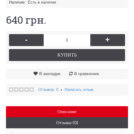
Наличие:
Есть в наличии
640 грн.
-
+
КУПИТЬ
В закладки
В сравнение
Отзывов: 0
Написать отзыв
•
Описание
Отзывы (0)