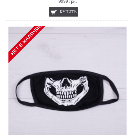
9999 грн.
КУПИТЬ
НЕТ В НАЛИЧИИ