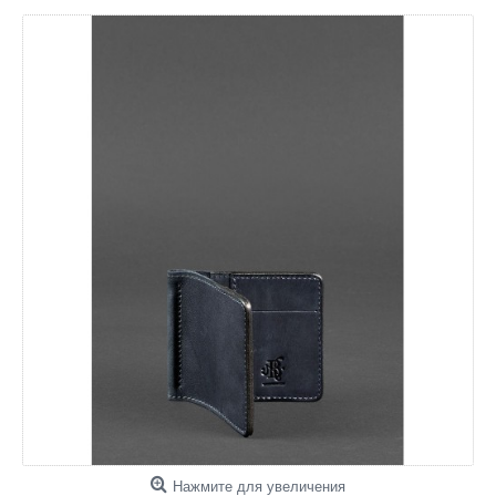
Нажмите для увеличения