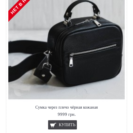
Сумка через плечо чёрная кожаная
9999 грн.
КУПИТЬ