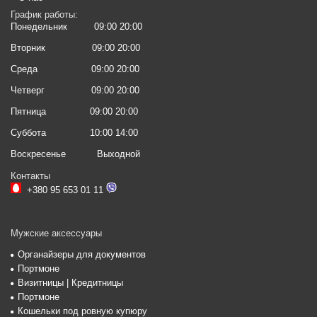
График работы:
Понедельник
09:00 20:00
Вторник
09:00 20:00
Среда
09:00 20:00
Четверг
09:00 20:00
Пятница
09:00 20:00
Суббота
10:00 14:00
Воскресенье
Выходной
Контакты
+380 95 653 01 11
Мужские аксессуары
Органайзеры для документов
Портмоне
Визитницы | Кредитницы
Портмоне
Кошельки под ровную купюру