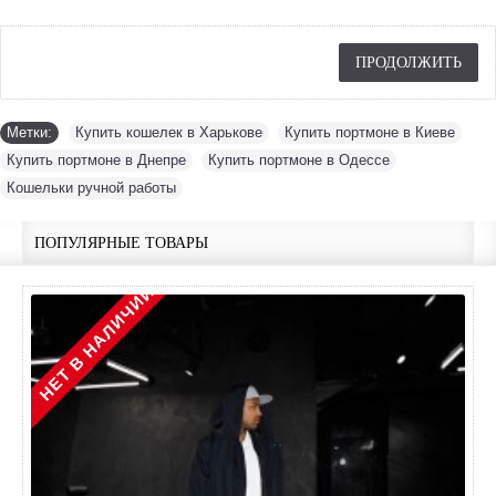
ПРОДОЛЖИТЬ
Метки:
Купить кошелек в Харькове
,
Купить портмоне в Киеве
,
Купить портмоне в Днепре
,
Купить портмоне в Одессе
,
Кошельки ручной работы
ПОПУЛЯРНЫЕ ТОВАРЫ
НЕТ В НАЛИЧИИ