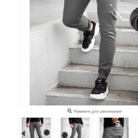
Нажмите для увеличения