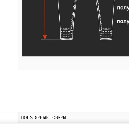
ПОПУЛЯРНЫЕ ТОВАРЫ