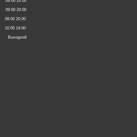
09:00 20:00
09:00 20:00
09:00 20:00
10:00 14:00
Выходной