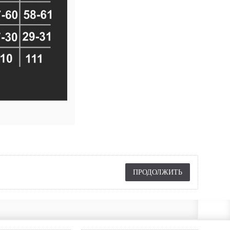
ПРОДОЛЖИТЬ